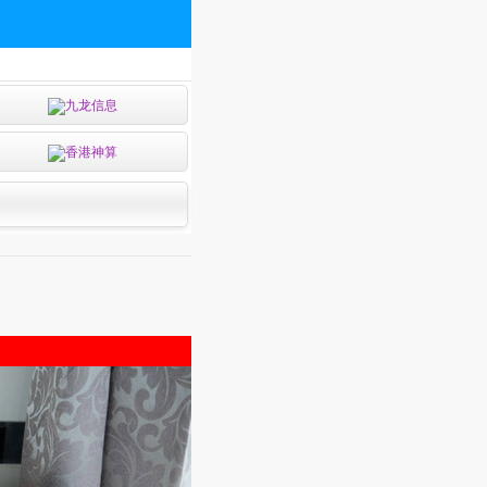
九龙信息
香港神算