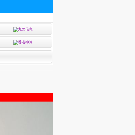
九龙信息
香港神算