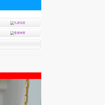
九龙信息
香港神算