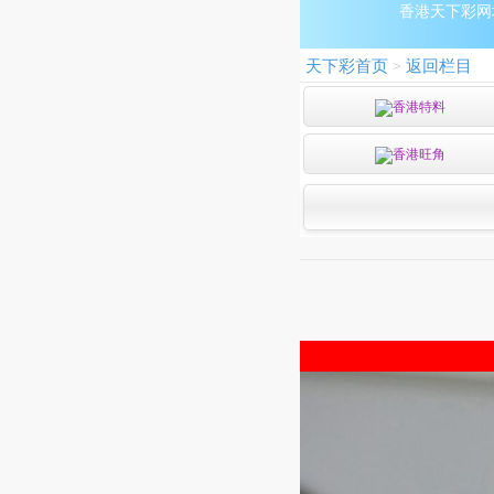
香港天下彩网址:
天下彩首页
返回栏目
>
香港特料
香港旺角